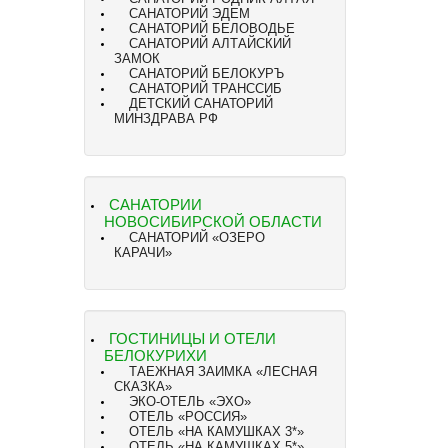
САНАТОРИЙ ЭДЕМ
САНАТОРИЙ БЕЛОВОДЬЕ
САНАТОРИЙ АЛТАЙСКИЙ
ЗАМОК
САНАТОРИЙ БЕЛОКУРЪ
САНАТОРИЙ ТРАНССИБ
ДЕТСКИЙ САНАТОРИЙ
МИНЗДРАВА РФ
САНАТОРИИ
НОВОСИБИРСКОЙ ОБЛАСТИ
САНАТОРИЙ «ОЗЕРО
КАРАЧИ»
ГОСТИНИЦЫ И ОТЕЛИ
БЕЛОКУРИХИ
ТАЕЖНАЯ ЗАИМКА «ЛЕСНАЯ
СКАЗКА»
ЭКО-ОТЕЛЬ «ЭХО»
ОТЕЛЬ «РОССИЯ»
ОТЕЛЬ «НА КАМУШКАХ 3*»
ОТЕЛЬ «НА КАМУШКАХ 5*»