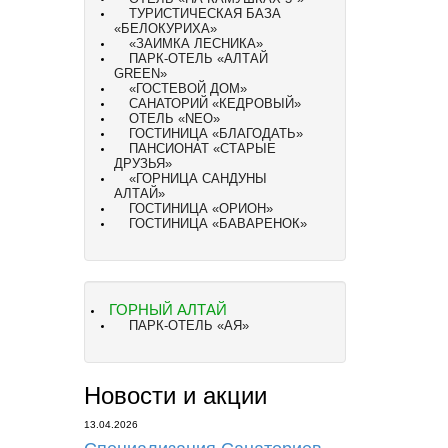
ТУРИСТИЧЕСКАЯ БАЗА
«БЕЛОКУРИХА»
«ЗАИМКА ЛЕСНИКА»
ПАРК-ОТЕЛЬ «АЛТАЙ
GREEN»
«ГОСТЕВОЙ ДОМ»
CАНАТОРИЙ «КЕДРОВЫЙ»
ОТЕЛЬ «NEO»
ГОСТИНИЦА «БЛАГОДАТЬ»
ПАНСИОНАТ «СТАРЫЕ
ДРУЗЬЯ»
«ГОРНИЦА САНДУНЫ
АЛТАЙ»
ГОСТИНИЦА «ОРИОН»
ГОСТИНИЦА «БАВАРЕНОК»
ГОРНЫЙ АЛТАЙ
ПАРК-ОТЕЛЬ «АЯ»
Новости и акции
13.04.2026