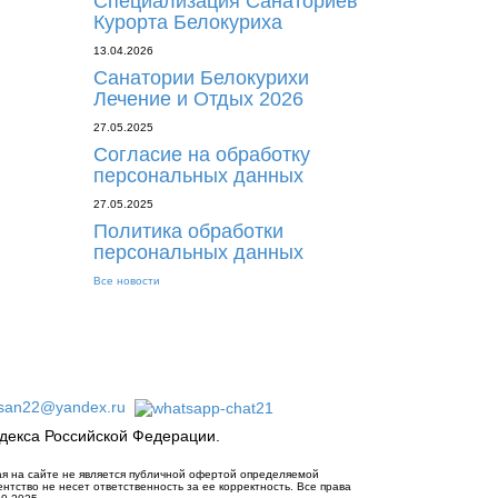
Специализация Санаториев
Курорта Белокуриха
13.04.2026
Санатории Белокурихи
Лечение и Отдых 2026
27.05.2025
Согласие на обработку
персональных данных
27.05.2025
Политика обработки
персональных данных
Все новости
-san22@yandex.ru
декса Российской Федерации.
я на сайте не является публичной офертой определяемой
нтство не несет ответственность за ее корректность. Все права