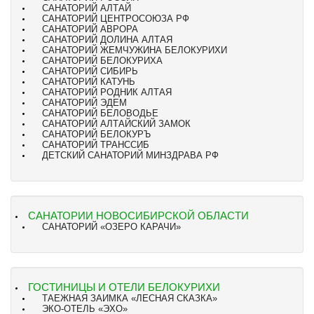
САНАТОРИЙ АЛТАЙ
САНАТОРИЙ ЦЕНТРОСОЮЗА РФ
САНАТОРИЙ АВРОРА
САНАТОРИЙ ДОЛИНА АЛТАЯ
САНАТОРИЙ ЖЕМЧУЖИНА БЕЛОКУРИХИ
САНАТОРИЙ БЕЛОКУРИХА
САНАТОРИЙ СИБИРЬ
САНАТОРИЙ КАТУНЬ
САНАТОРИЙ РОДНИК АЛТАЯ
САНАТОРИЙ ЭДЕМ
САНАТОРИЙ БЕЛОВОДЬЕ
САНАТОРИЙ АЛТАЙСКИЙ ЗАМОК
САНАТОРИЙ БЕЛОКУРЪ
САНАТОРИЙ ТРАНССИБ
ДЕТСКИЙ САНАТОРИЙ МИНЗДРАВА РФ
САНАТОРИИ НОВОСИБИРСКОЙ ОБЛАСТИ
САНАТОРИЙ «ОЗЕРО КАРАЧИ»
ГОСТИНИЦЫ И ОТЕЛИ БЕЛОКУРИХИ
ТАЕЖНАЯ ЗАИМКА «ЛЕСНАЯ СКАЗКА»
ЭКО-ОТЕЛЬ «ЭХО»