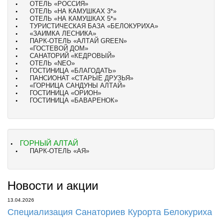
ОТЕЛЬ «РОССИЯ»
ОТЕЛЬ «НА КАМУШКАХ 3*»
ОТЕЛЬ «НА КАМУШКАХ 5*»
ТУРИСТИЧЕСКАЯ БАЗА «БЕЛОКУРИХА»
«ЗАИМКА ЛЕСНИКА»
ПАРК-ОТЕЛЬ «АЛТАЙ GREEN»
«ГОСТЕВОЙ ДОМ»
CАНАТОРИЙ «КЕДРОВЫЙ»
ОТЕЛЬ «NEO»
ГОСТИНИЦА «БЛАГОДАТЬ»
ПАНСИОНАТ «СТАРЫЕ ДРУЗЬЯ»
«ГОРНИЦА САНДУНЫ АЛТАЙ»
ГОСТИНИЦА «ОРИОН»
ГОСТИНИЦА «БАВАРЕНОК»
ГОРНЫЙ АЛТАЙ
ПАРК-ОТЕЛЬ «АЯ»
Новости и акции
13.04.2026
Специализация Санаториев Курорта Белокуриха