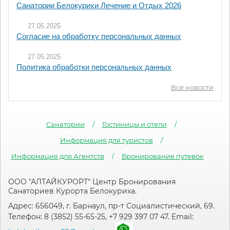
Санатории Белокурихи Лечение и Отдых 2026
27.05.2025
Согласие на обработку персональных данных
27.05.2025
Политика обработки персональных данных
Все новости
Санатории
Гостиницы и отели
Информация для туристов
Информация для Агентств
Бронирование путевок
ООО "АЛТАЙКУРОРТ" Центр Бронирования
Санаториев Курорта Белокуриха.
Адрес: 656049, г. Барнаул, пр-т Социалистический, 69.
Телефон: 8 (3852) 55-65-25, +7 929 397 07 47. Email: