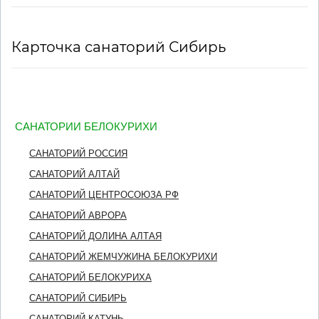
Карточка санаторий Сибирь
САНАТОРИИ БЕЛОКУРИХИ
САНАТОРИЙ РОССИЯ
САНАТОРИЙ АЛТАЙ
САНАТОРИЙ ЦЕНТРОСОЮЗА РФ
САНАТОРИЙ АВРОРА
САНАТОРИЙ ДОЛИНА АЛТАЯ
САНАТОРИЙ ЖЕМЧУЖИНА БЕЛОКУРИХИ
САНАТОРИЙ БЕЛОКУРИХА
САНАТОРИЙ СИБИРЬ
САНАТОРИЙ КАТУНЬ