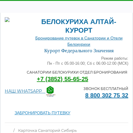
БЕЛОКУРИХА АЛТАЙ-
КУРОРТ
Бронирование путевок в Санатории и Отели
Белокурихи
Курорт Федерального Значения
Режим работы:
Пн - Пт с 05:00-16:00; Сб с 06:00-12:00 (МСК)
САНАТОРИИ БЕЛОКУРИХИ ОТДЕЛ БРОНИРОВАНИЯ
+7 (3852) 55-65-25
ЗВОНОК БЕСПЛАТНЫЙ
НАШ WHATSAPP
8 800 302 75 32
ЗАБРОНИРОВАТЬ ПУТЕВКУ
/
Карточка Санаторий Сибирь