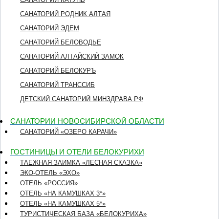
САНАТОРИЙ РОДНИК АЛТАЯ
САНАТОРИЙ ЭДЕМ
САНАТОРИЙ БЕЛОВОДЬЕ
САНАТОРИЙ АЛТАЙСКИЙ ЗАМОК
САНАТОРИЙ БЕЛОКУРЪ
САНАТОРИЙ ТРАНССИБ
ДЕТСКИЙ САНАТОРИЙ МИНЗДРАВА РФ
САНАТОРИИ НОВОСИБИРСКОЙ ОБЛАСТИ
САНАТОРИЙ «ОЗЕРО КАРАЧИ»
ГОСТИНИЦЫ И ОТЕЛИ БЕЛОКУРИХИ
ТАЕЖНАЯ ЗАИМКА «ЛЕСНАЯ СКАЗКА»
ЭКО-ОТЕЛЬ «ЭХО»
ОТЕЛЬ «РОССИЯ»
ОТЕЛЬ «НА КАМУШКАХ 3*»
ОТЕЛЬ «НА КАМУШКАХ 5*»
ТУРИСТИЧЕСКАЯ БАЗА «БЕЛОКУРИХА»