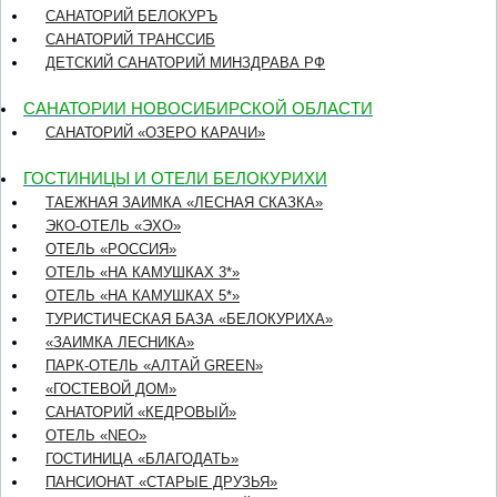
САНАТОРИЙ БЕЛОКУРЪ
САНАТОРИЙ ТРАНССИБ
ДЕТСКИЙ САНАТОРИЙ МИНЗДРАВА РФ
САНАТОРИИ НОВОСИБИРСКОЙ ОБЛАСТИ
САНАТОРИЙ «ОЗЕРО КАРАЧИ»
ГОСТИНИЦЫ И ОТЕЛИ БЕЛОКУРИХИ
ТАЕЖНАЯ ЗАИМКА «ЛЕСНАЯ СКАЗКА»
ЭКО-ОТЕЛЬ «ЭХО»
ОТЕЛЬ «РОССИЯ»
ОТЕЛЬ «НА КАМУШКАХ 3*»
ОТЕЛЬ «НА КАМУШКАХ 5*»
ТУРИСТИЧЕСКАЯ БАЗА «БЕЛОКУРИХА»
«ЗАИМКА ЛЕСНИКА»
ПАРК-ОТЕЛЬ «АЛТАЙ GREEN»
«ГОСТЕВОЙ ДОМ»
CАНАТОРИЙ «КЕДРОВЫЙ»
ОТЕЛЬ «NEO»
ГОСТИНИЦА «БЛАГОДАТЬ»
ПАНСИОНАТ «СТАРЫЕ ДРУЗЬЯ»