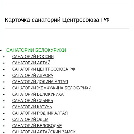
Карточка санаторий Центросоюза РФ
САНАТОРИИ БЕЛОКУРИХИ
САНАТОРИЙ РОССИЯ
САНАТОРИЙ АЛТАЙ
САНАТОРИЙ ЦЕНТРОСОЮЗА РФ
САНАТОРИЙ АВРОРА
САНАТОРИЙ ДОЛИНА АЛТАЯ
САНАТОРИЙ ЖЕМЧУЖИНА БЕЛОКУРИХИ
САНАТОРИЙ БЕЛОКУРИХА
САНАТОРИЙ СИБИРЬ
САНАТОРИЙ КАТУНЬ
САНАТОРИЙ РОДНИК АЛТАЯ
САНАТОРИЙ ЭДЕМ
САНАТОРИЙ БЕЛОВОДЬЕ
САНАТОРИЙ АЛТАЙСКИЙ ЗАМОК