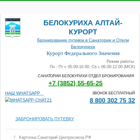
БЕЛОКУРИХА АЛТАЙ-
КУРОРТ
Бронирование путевок в Санатории и Отели
Белокурихи
Курорт Федерального Значения
Режим работы:
Пн - Пт с 05:00-16:00; Сб с 06:00-12:00 (МСК)
САНАТОРИИ БЕЛОКУРИХИ ОТДЕЛ БРОНИРОВАНИЯ
+7 (3852) 55-65-25
НАШ WHATSAPP
ЗВОНОК БЕСПЛАТНЫЙ
8 800 302 75 32
ЗАБРОНИРОВАТЬ ПУТЕВКУ
/
Карточка Санаторий Центросоюза РФ