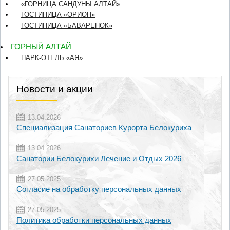
«ГОРНИЦА САНДУНЫ АЛТАЙ»
ГОСТИНИЦА «ОРИОН»
ГОСТИНИЦА «БАВАРЕНОК»
ГОРНЫЙ АЛТАЙ
ПАРК-ОТЕЛЬ «АЯ»
Новости и акции
13.04.2026
Специализация Санаториев Курорта Белокуриха
13.04.2026
Санатории Белокурихи Лечение и Отдых 2026
27.05.2025
Согласие на обработку персональных данных
27.05.2025
Политика обработки персональных данных