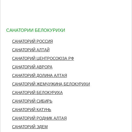
САНАТОРИИ БЕЛОКУРИХИ
САНАТОРИЙ РОССИЯ
САНАТОРИЙ АЛТАЙ
САНАТОРИЙ ЦЕНТРОСОЮЗА РФ
САНАТОРИЙ АВРОРА
САНАТОРИЙ ДОЛИНА АЛТАЯ
САНАТОРИЙ ЖЕМЧУЖИНА БЕЛОКУРИХИ
САНАТОРИЙ БЕЛОКУРИХА
САНАТОРИЙ СИБИРЬ
САНАТОРИЙ КАТУНЬ
САНАТОРИЙ РОДНИК АЛТАЯ
САНАТОРИЙ ЭДЕМ