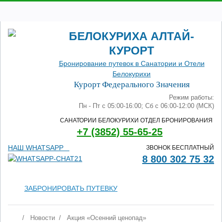
БЕЛОКУРИХА АЛТАЙ-
КУРОРТ
Бронирование путевок в Санатории и Отели
Белокурихи
Курорт Федерального Значения
Режим работы:
Пн - Пт с 05:00-16:00; Сб с 06:00-12:00 (МСК)
САНАТОРИИ БЕЛОКУРИХИ ОТДЕЛ БРОНИРОВАНИЯ
+7 (3852) 55-65-25
НАШ WHATSAPP
ЗВОНОК БЕСПЛАТНЫЙ
8 800 302 75 32
ЗАБРОНИРОВАТЬ ПУТЕВКУ
/
Новости
/
Акция «Осенний ценопад»