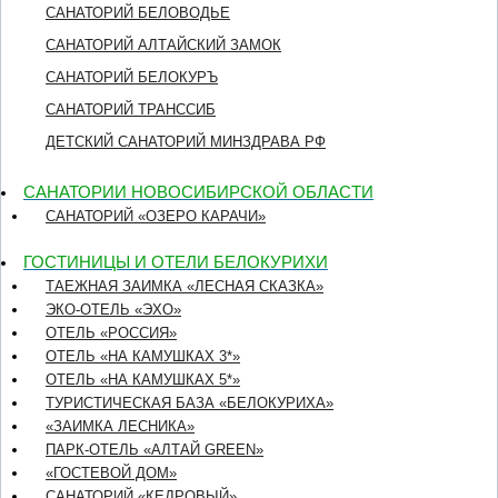
САНАТОРИЙ БЕЛОВОДЬЕ
САНАТОРИЙ АЛТАЙСКИЙ ЗАМОК
САНАТОРИЙ БЕЛОКУРЪ
САНАТОРИЙ ТРАНССИБ
ДЕТСКИЙ САНАТОРИЙ МИНЗДРАВА РФ
САНАТОРИИ НОВОСИБИРСКОЙ ОБЛАСТИ
САНАТОРИЙ «ОЗЕРО КАРАЧИ»
ГОСТИНИЦЫ И ОТЕЛИ БЕЛОКУРИХИ
ТАЕЖНАЯ ЗАИМКА «ЛЕСНАЯ СКАЗКА»
ЭКО-ОТЕЛЬ «ЭХО»
ОТЕЛЬ «РОССИЯ»
ОТЕЛЬ «НА КАМУШКАХ 3*»
ОТЕЛЬ «НА КАМУШКАХ 5*»
ТУРИСТИЧЕСКАЯ БАЗА «БЕЛОКУРИХА»
«ЗАИМКА ЛЕСНИКА»
ПАРК-ОТЕЛЬ «АЛТАЙ GREEN»
«ГОСТЕВОЙ ДОМ»
CАНАТОРИЙ «КЕДРОВЫЙ»