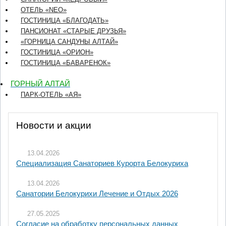
ОТЕЛЬ «NEO»
ГОСТИНИЦА «БЛАГОДАТЬ»
ПАНСИОНАТ «СТАРЫЕ ДРУЗЬЯ»
«ГОРНИЦА САНДУНЫ АЛТАЙ»
ГОСТИНИЦА «ОРИОН»
ГОСТИНИЦА «БАВАРЕНОК»
ГОРНЫЙ АЛТАЙ
ПАРК-ОТЕЛЬ «АЯ»
Новости и акции
13.04.2026
Специализация Санаториев Курорта Белокуриха
13.04.2026
Санатории Белокурихи Лечение и Отдых 2026
27.05.2025
Согласие на обработку персональных данных