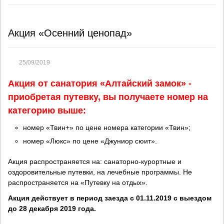
Акция «Осенний ценопад»
25/09/2019
Акция от санатория «Алтайский замок» -
приобретая путевку, вы получаете номер на
категорию выше:
номер «Твин+» по цене номера категории «Твин»;
номер «Люкс» по цене «Джуниор сюит».
Акция распространяется на: санаторно-курортные и
оздоровительные путевки, на лечебные программы. Не
распространяется на «Путевку на отдых».
Акция действует в период заезда с 01.11.2019 с выездом
до 28 декабря 2019 года.