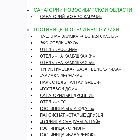
САНАТОРИИ НОВОСИБИРСКОЙ ОБЛАСТИ
САНАТОРИЙ «ОЗЕРО КАРАЧИ»
ГОСТИНИЦЫ И ОТЕЛИ БЕЛОКУРИХИ
ТАЕЖНАЯ ЗАИМКА «ЛЕСНАЯ СКАЗКА»
ЭКО-ОТЕЛЬ «ЭХО»
ОТЕЛЬ «РОССИЯ»
ОТЕЛЬ «НА КАМУШКАХ 3*»
ОТЕЛЬ «НА КАМУШКАХ 5*»
ТУРИСТИЧЕСКАЯ БАЗА «БЕЛОКУРИХА»
«ЗАИМКА ЛЕСНИКА»
ПАРК-ОТЕЛЬ «АЛТАЙ GREEN»
«ГОСТЕВОЙ ДОМ»
CАНАТОРИЙ «КЕДРОВЫЙ»
ОТЕЛЬ «NEO»
ГОСТИНИЦА «БЛАГОДАТЬ»
ПАНСИОНАТ «СТАРЫЕ ДРУЗЬЯ»
«ГОРНИЦА САНДУНЫ АЛТАЙ»
ГОСТИНИЦА «ОРИОН»
ГОСТИНИЦА «БАВАРЕНОК»