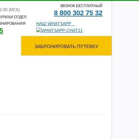
ЗВОНОК БЕСПЛАТНЫЙ
12:00 (МСК)
8 800 302 75 32
УРИХИ ОТДЕЛ
НАШ WHATSAPP
ОНИРОВАНИЯ
5
ЗАБРОНИРОВАТЬ ПУТЕВКУ