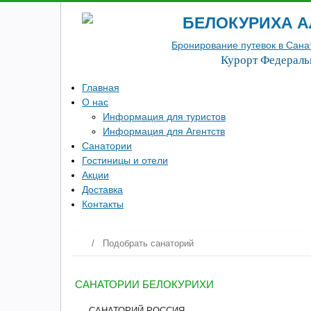
БЕЛОКУРИХА А
Бронирование путевок в Сана
Курорт Федераль
Главная
О нас
Информация для туристов
Информация для Агентств
Санатории
Гостиницы и отели
Акции
Доставка
Контакты
/
Подобрать санаторий
САНАТОРИИ БЕЛОКУРИХИ
САНАТОРИЙ РОССИЯ