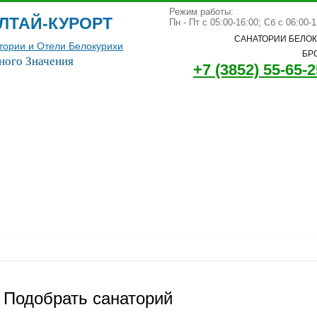
Режим работы:
ЛТАЙ-КУРОРТ
Пн - Пт с 05:00-16:00; Сб с 06:00-
САНАТОРИИ БЕЛОК
тории и Отели Белокурихи
БР
ного Значения
+7 (3852) 55-65-2
Подобрать санаторий