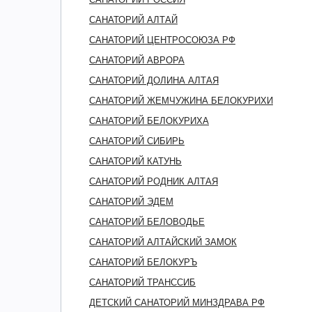
САНАТОРИЙ АЛТАЙ
САНАТОРИЙ ЦЕНТРОСОЮЗА РФ
САНАТОРИЙ АВРОРА
САНАТОРИЙ ДОЛИНА АЛТАЯ
САНАТОРИЙ ЖЕМЧУЖИНА БЕЛОКУРИХИ
САНАТОРИЙ БЕЛОКУРИХА
САНАТОРИЙ СИБИРЬ
САНАТОРИЙ КАТУНЬ
САНАТОРИЙ РОДНИК АЛТАЯ
САНАТОРИЙ ЭДЕМ
САНАТОРИЙ БЕЛОВОДЬЕ
САНАТОРИЙ АЛТАЙСКИЙ ЗАМОК
САНАТОРИЙ БЕЛОКУРЪ
САНАТОРИЙ ТРАНССИБ
ДЕТСКИЙ САНАТОРИЙ МИНЗДРАВА РФ