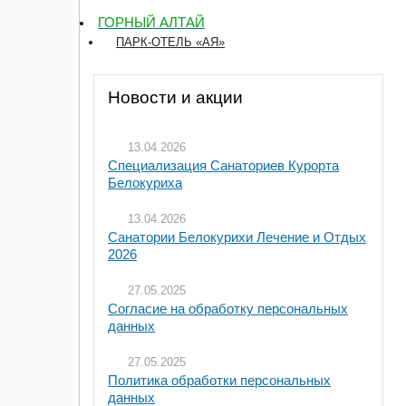
ГОРНЫЙ АЛТАЙ
ПАРК-ОТЕЛЬ «АЯ»
Новости и акции
13.04.2026
Специализация Санаториев Курорта
Белокуриха
13.04.2026
Санатории Белокурихи Лечение и Отдых
2026
27.05.2025
Согласие на обработку персональных
данных
27.05.2025
Политика обработки персональных
данных