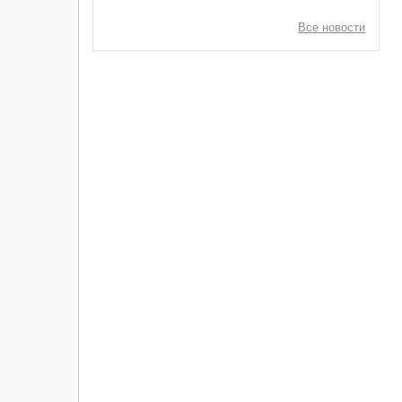
Все новости