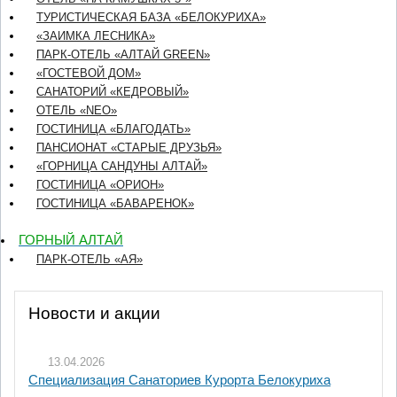
ТУРИСТИЧЕСКАЯ БАЗА «БЕЛОКУРИХА»
«ЗАИМКА ЛЕСНИКА»
ПАРК-ОТЕЛЬ «АЛТАЙ GREEN»
«ГОСТЕВОЙ ДОМ»
CАНАТОРИЙ «КЕДРОВЫЙ»
ОТЕЛЬ «NEO»
ГОСТИНИЦА «БЛАГОДАТЬ»
ПАНСИОНАТ «СТАРЫЕ ДРУЗЬЯ»
«ГОРНИЦА САНДУНЫ АЛТАЙ»
ГОСТИНИЦА «ОРИОН»
ГОСТИНИЦА «БАВАРЕНОК»
ГОРНЫЙ АЛТАЙ
ПАРК-ОТЕЛЬ «АЯ»
Новости и акции
13.04.2026
Специализация Санаториев Курорта Белокуриха