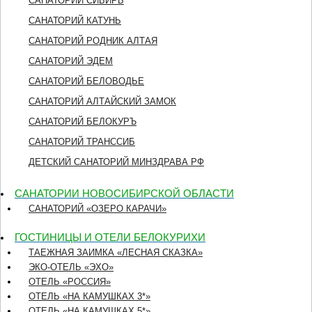
САНАТОРИЙ СИБИРЬ
САНАТОРИЙ КАТУНЬ
САНАТОРИЙ РОДНИК АЛТАЯ
САНАТОРИЙ ЭДЕМ
САНАТОРИЙ БЕЛОВОДЬЕ
САНАТОРИЙ АЛТАЙСКИЙ ЗАМОК
САНАТОРИЙ БЕЛОКУРЪ
САНАТОРИЙ ТРАНССИБ
ДЕТСКИЙ САНАТОРИЙ МИНЗДРАВА РФ
САНАТОРИИ НОВОСИБИРСКОЙ ОБЛАСТИ
САНАТОРИЙ «ОЗЕРО КАРАЧИ»
ГОСТИНИЦЫ И ОТЕЛИ БЕЛОКУРИХИ
ТАЕЖНАЯ ЗАИМКА «ЛЕСНАЯ СКАЗКА»
ЭКО-ОТЕЛЬ «ЭХО»
ОТЕЛЬ «РОССИЯ»
ОТЕЛЬ «НА КАМУШКАХ 3*»
ОТЕЛЬ «НА КАМУШКАХ 5*»