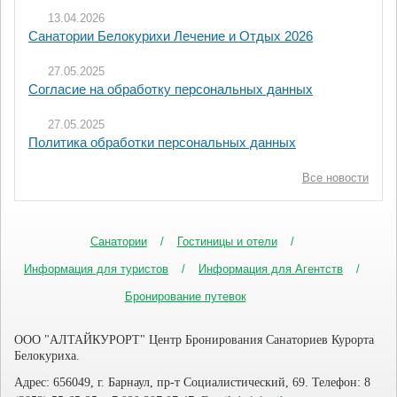
13.04.2026
Санатории Белокурихи Лечение и Отдых 2026
27.05.2025
Согласие на обработку персональных данных
27.05.2025
Политика обработки персональных данных
Все новости
Санатории
Гостиницы и отели
Информация для туристов
Информация для Агентств
Бронирование путевок
ООО "АЛТАЙКУРОРТ" Центр Бронирования Санаториев Курорта
Белокуриха.
Адрес: 656049, г. Барнаул, пр-т Социалистический, 69. Телефон: 8