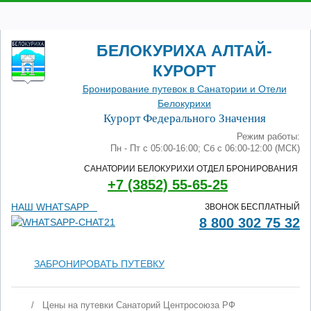
БЕЛОКУРИХА АЛТАЙ-
КУРОРТ
Бронирование путевок в Санатории и Отели
Белокурихи
Курорт Федерального Значения
Режим работы:
Пн - Пт с 05:00-16:00; Сб с 06:00-12:00 (МСК)
САНАТОРИИ БЕЛОКУРИХИ ОТДЕЛ БРОНИРОВАНИЯ
+7 (3852) 55-65-25
НАШ WHATSAPP
ЗВОНОК БЕСПЛАТНЫЙ
8 800 302 75 32
ЗАБРОНИРОВАТЬ ПУТЕВКУ
/
Цены на путевки Санаторий Центросоюза РФ