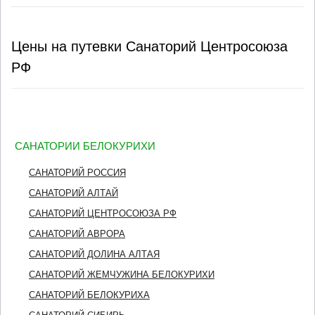
Цены на путевки Санаторий Центросоюза
РФ
САНАТОРИИ БЕЛОКУРИХИ
САНАТОРИЙ РОССИЯ
САНАТОРИЙ АЛТАЙ
САНАТОРИЙ ЦЕНТРОСОЮЗА РФ
САНАТОРИЙ АВРОРА
САНАТОРИЙ ДОЛИНА АЛТАЯ
САНАТОРИЙ ЖЕМЧУЖИНА БЕЛОКУРИХИ
САНАТОРИЙ БЕЛОКУРИХА